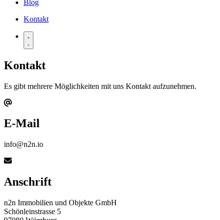
Blog
Kontakt
Kontakt
Es gibt mehrere Möglichkeiten mit uns Kontakt aufzunehmen.
E-Mail
info@n2n.io
Anschrift
n2n Immobilien und Objekte GmbH
Schönleinstrasse 5