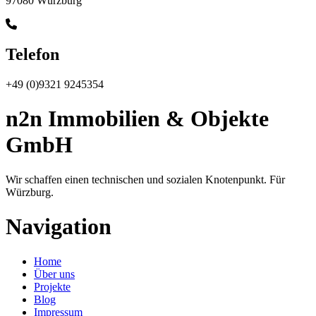
97080 Würzburg
Telefon
+49 (0)9321 9245354
n2n Immobilien & Objekte
GmbH
Wir schaffen einen technischen und sozialen Knotenpunkt. Für
Würzburg.
Navigation
Home
Über uns
Projekte
Blog
Impressum