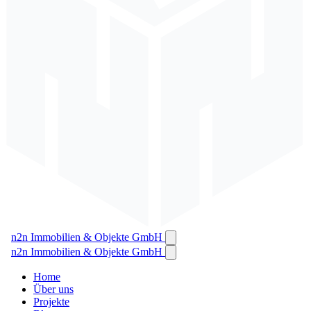
n2n Immobilien & Objekte GmbH
n2n Immobilien & Objekte GmbH
Home
Über uns
Projekte